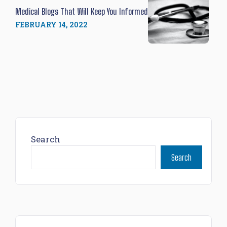
Medical Blogs That Will Keep You Informed
FEBRUARY 14, 2022
Search
Search