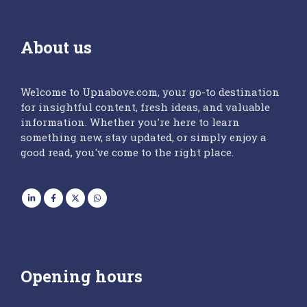
About us
Welcome to Upnabove.com, your go-to destination
for insightful content, fresh ideas, and valuable
information. Whether you're here to learn
something new, stay updated, or simply enjoy a
good read, you've come to the right place.
Opening hours