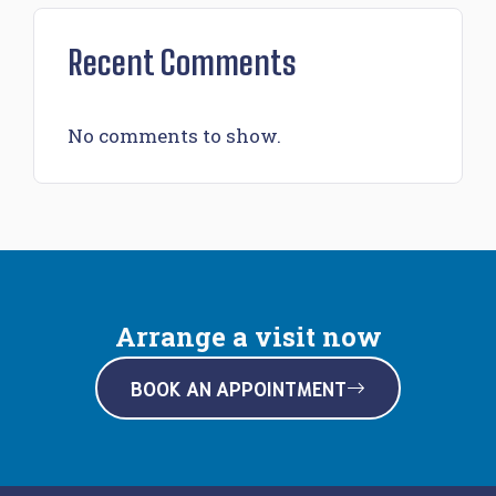
Recent Comments
No comments to show.
Arrange a visit now
BOOK AN APPOINTMENT