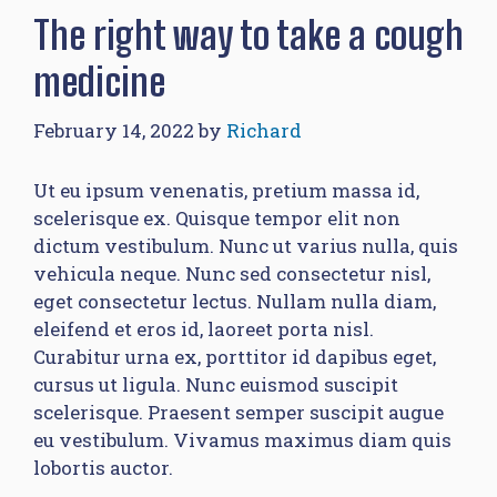
The right way to take a cough
medicine
February 14, 2022
by
Richard
Ut eu ipsum venenatis, pretium massa id,
scelerisque ex. Quisque tempor elit non
dictum vestibulum. Nunc ut varius nulla, quis
vehicula neque. Nunc sed consectetur nisl,
eget consectetur lectus. Nullam nulla diam,
eleifend et eros id, laoreet porta nisl.
Curabitur urna ex, porttitor id dapibus eget,
cursus ut ligula. Nunc euismod suscipit
scelerisque. Praesent semper suscipit augue
eu vestibulum. Vivamus maximus diam quis
lobortis auctor.