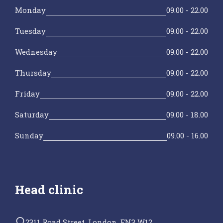
Monday
09.00 - 22.00
Tuesday
09.00 - 22.00
Wednesday
09.00 - 22.00
Thursday
09.00 - 22.00
Friday
09.00 - 22.00
Saturday
09.00 - 18.00
Sunday
09.00 - 16.00
Head clinic
2311 Road Street, London, EN3 W12