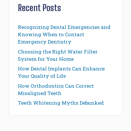
Recent Posts
Recognizing Dental Emergencies and
Knowing When to Contact
Emergency Dentistry
Choosing the Right Water Filter
System for Your Home
How Dental Implants Can Enhance
Your Quality of Life
How Orthodontics Can Correct
Misaligned Teeth
Teeth Whitening Myths Debunked